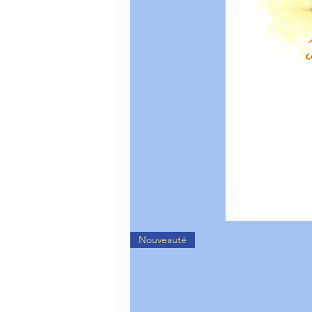
Nouveauté